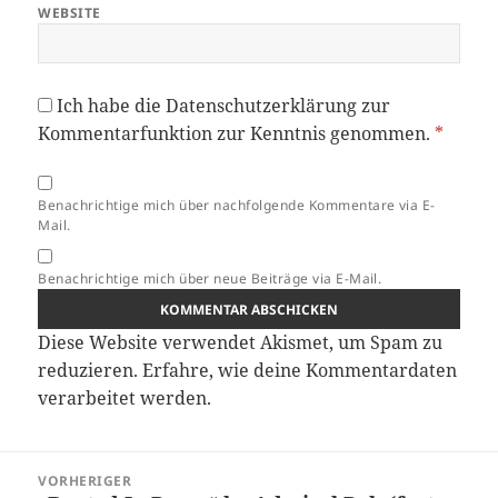
WEBSITE
Ich habe die
Datenschutzerklärung
zur
Kommentarfunktion zur Kenntnis genommen.
*
Benachrichtige mich über nachfolgende Kommentare via E-
Mail.
Benachrichtige mich über neue Beiträge via E-Mail.
Diese Website verwendet Akismet, um Spam zu
reduzieren.
Erfahre, wie deine Kommentardaten
verarbeitet werden.
Beitragsnavigation
VORHERIGER