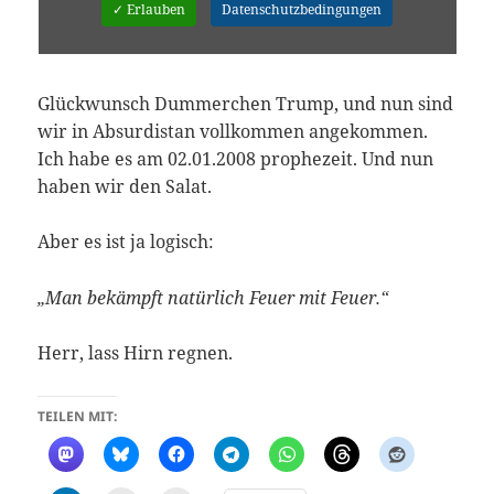
✓ Erlauben
Datenschutzbedingungen
Glückwunsch Dummerchen Trump, und nun sind
wir in Absurdistan vollkommen angekommen.
Ich habe es am 02.01.2008 prophezeit. Und nun
haben wir den Salat.
Aber es ist ja logisch:
„Man bekämpft natürlich Feuer mit Feuer.“
Herr, lass Hirn regnen.
TEILEN MIT: