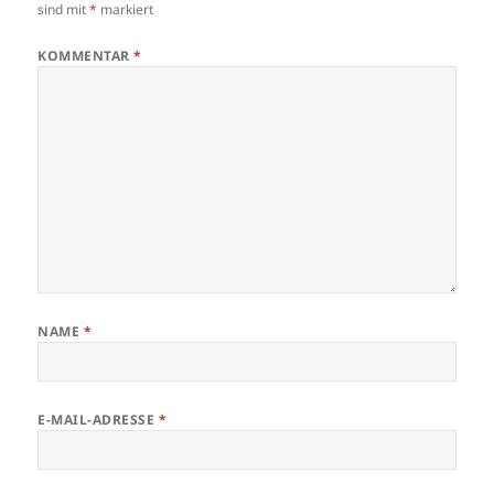
sind mit
*
markiert
KOMMENTAR
*
NAME
*
E-MAIL-ADRESSE
*