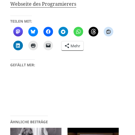
Webseite des Programierers
TEILEN MIT:
Mehr
GEFÄLLT MIR:
ÄHNLICHE BEITRÄGE