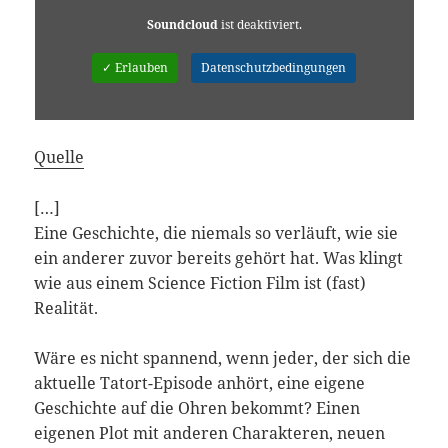
Soundcloud
ist deaktiviert.
✓ Erlauben
Datenschutzbedingungen
Quelle
[…]
Eine Geschichte, die niemals so verläuft, wie sie
ein anderer zuvor bereits gehört hat. Was klingt
wie aus einem Science Fiction Film ist (fast)
Realität.
Wäre es nicht spannend, wenn jeder, der sich die
aktuelle Tatort-Episode anhört, eine eigene
Geschichte auf die Ohren bekommt? Einen
eigenen Plot mit anderen Charakteren, neuen