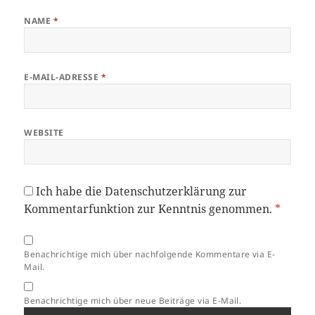
NAME
*
E-MAIL-ADRESSE
*
WEBSITE
Ich habe die
Datenschutzerklärung
zur
Kommentarfunktion zur Kenntnis genommen.
*
Benachrichtige mich über nachfolgende Kommentare via E-
Mail.
Benachrichtige mich über neue Beiträge via E-Mail.