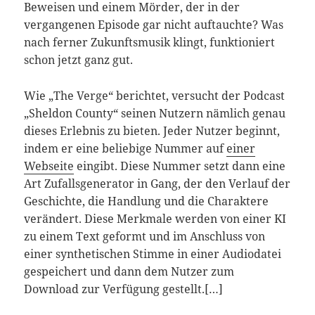
Beweisen und einem Mörder, der in der
vergangenen Episode gar nicht auftauchte? Was
nach ferner Zukunftsmusik klingt, funktioniert
schon jetzt ganz gut.
Wie „The Verge“ berichtet, versucht der Podcast
„Sheldon County“ seinen Nutzern nämlich genau
dieses Erlebnis zu bieten. Jeder Nutzer beginnt,
indem er eine beliebige Nummer auf
einer
Webseite
eingibt. Diese Nummer setzt dann eine
Art Zufallsgenerator in Gang, der den Verlauf der
Geschichte, die Handlung und die Charaktere
verändert. Diese Merkmale werden von einer KI
zu einem Text geformt und im Anschluss von
einer synthetischen Stimme in einer Audiodatei
gespeichert und dann dem Nutzer zum
Download zur Verfügung gestellt.[…]