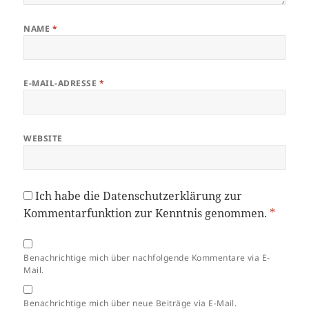
NAME
*
E-MAIL-ADRESSE
*
WEBSITE
Ich habe die
Datenschutzerklärung
zur
Kommentarfunktion zur Kenntnis genommen.
*
Benachrichtige mich über nachfolgende Kommentare via E-
Mail.
Benachrichtige mich über neue Beiträge via E-Mail.