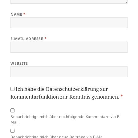
NAME
*
E-MAIL-ADRESSE
*
WEBSITE
Ich habe die
Datenschutzerklärung
zur
Kommentarfunktion zur Kenntnis genommen.
*
Benachrichtige mich über nachfolgende Kommentare via E-
Mail.
Benachrichtige mich über neue Beiträge via E-Mail.