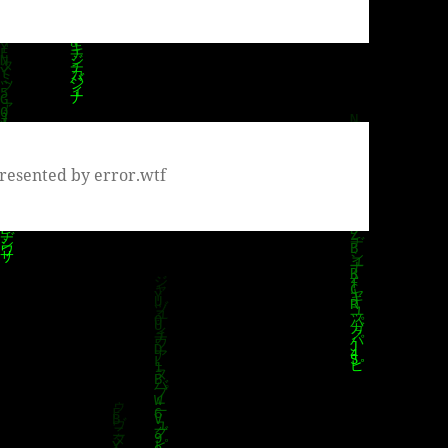
resented by error.wtf