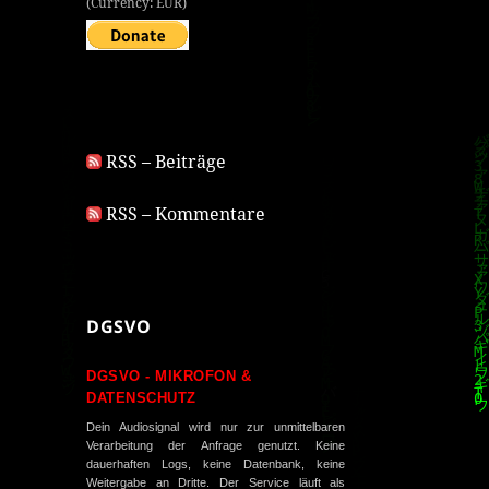
(Currency: EUR)
RSS – Beiträge
RSS – Kommentare
DGSVO
DGSVO - MIKROFON &
DATENSCHUTZ
Dein Audiosignal wird nur zur unmittelbaren
Verarbeitung der Anfrage genutzt. Keine
dauerhaften Logs, keine Datenbank, keine
Weitergabe an Dritte. Der Service läuft als