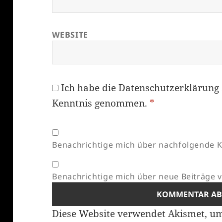
WEBSITE
Ich habe die
Datenschutzerklärung
Kenntnis genommen.
*
Benachrichtige mich über nachfolgende K
Benachrichtige mich über neue Beiträge vi
Diese Website verwendet Akismet, u