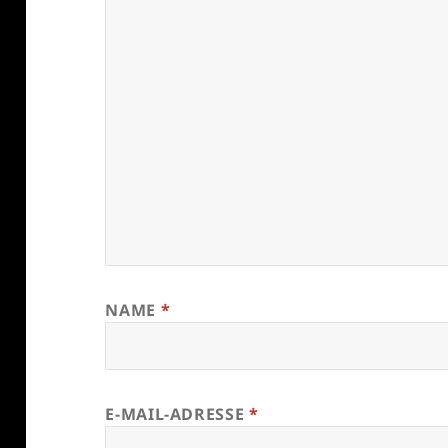
NAME
*
E-MAIL-ADRESSE
*