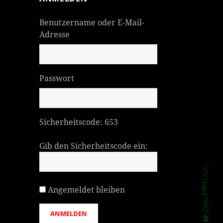
Benutzername oder E-Mail-
Adresse
Passwort
Sicherheitscode:
653
Gib den Sicherheitscode ein:
Angemeldet bleiben
ANMELDEN