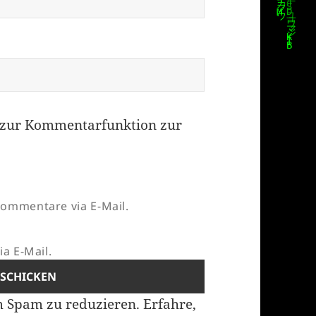
zur Kommentarfunktion zur
ommentare via E-Mail.
a E-Mail.
m Spam zu reduzieren.
Erfahre,