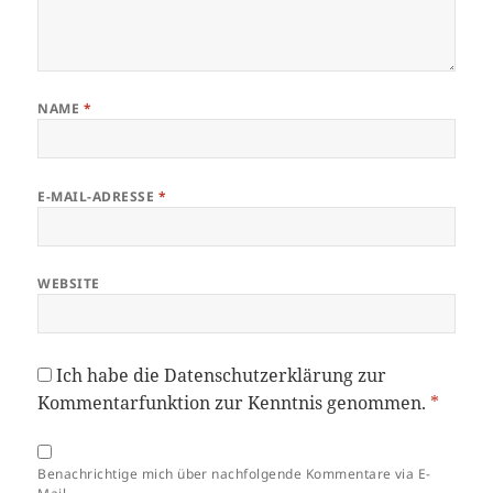
NAME
*
E-MAIL-ADRESSE
*
WEBSITE
Ich habe die
Datenschutzerklärung
zur
Kommentarfunktion zur Kenntnis genommen.
*
Benachrichtige mich über nachfolgende Kommentare via E-