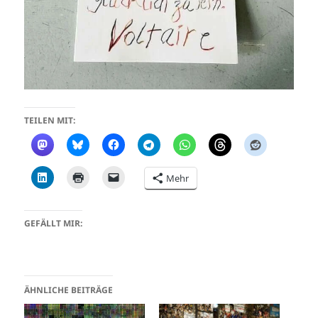
TEILEN MIT:
Mehr
GEFÄLLT MIR:
ÄHNLICHE BEITRÄGE