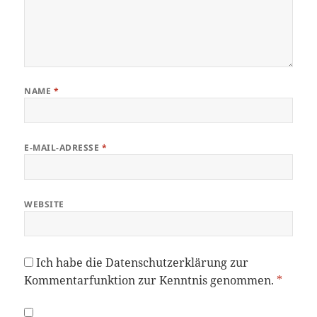
NAME
*
E-MAIL-ADRESSE
*
WEBSITE
Ich habe die
Datenschutzerklärung
zur
Kommentarfunktion zur Kenntnis genommen.
*