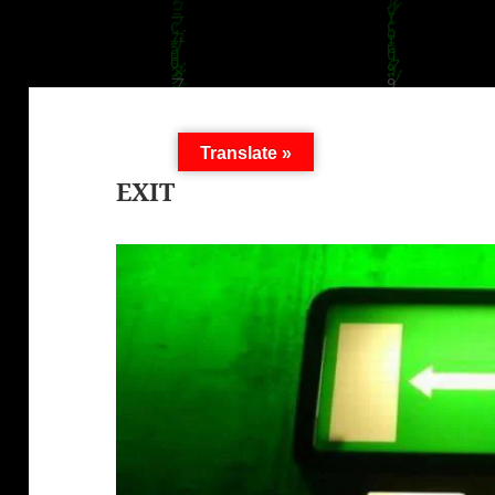
Translate »
EXIT