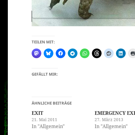
TEILEN MIT:
GEFÄLLT MIR:
ÄHNLICHE BEITRÄGE
EXIT
EMERGENCY EX
21. Mai 2011
27. März 2013
In "Allgemein"
In "Allgemein"