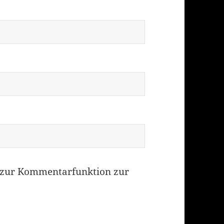
zur Kommentarfunktion zur