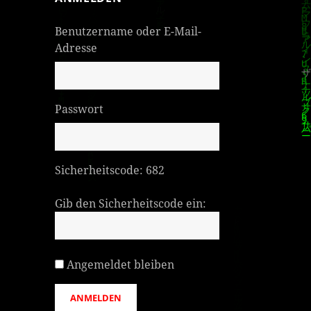
Benutzername oder E-Mail-
Adresse
Passwort
Sicherheitscode:
682
Gib den Sicherheitscode ein:
Angemeldet bleiben
ANMELDEN