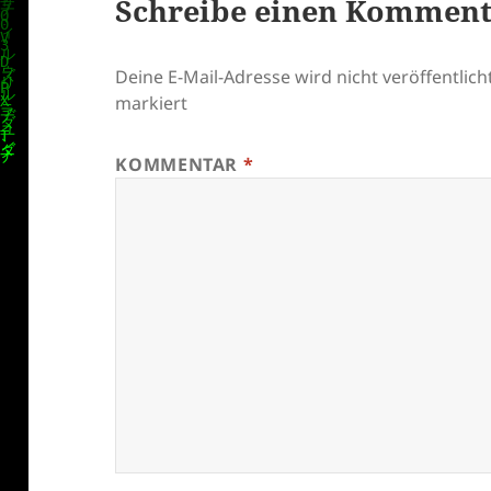
Schreibe einen Kommen
Deine E-Mail-Adresse wird nicht veröffentlicht
markiert
KOMMENTAR
*