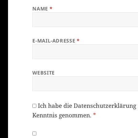
NAME
*
E-MAIL-ADRESSE
*
WEBSITE
Ich habe die
Datenschutzerklärung
Kenntnis genommen.
*