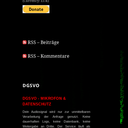
(Currency: EUR)
RSS – Beiträge
RSS – Kommentare
DGSVO
DGSVO - MIKROFON &
DATENSCHUTZ
Dein Audiosignal wird nur zur unmittelbaren
Verarbeitung der Anfrage genutzt. Keine
dauerhaften Logs, keine Datenbank, keine
Weitergabe an Dritte. Der Service läuft als