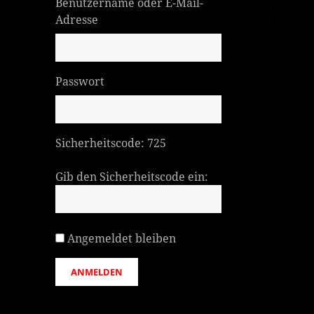
Benutzername oder E-Mail-
Adresse
Passwort
Sicherheitscode:
725
Gib den Sicherheitscode ein:
Angemeldet bleiben
ANMELDEN