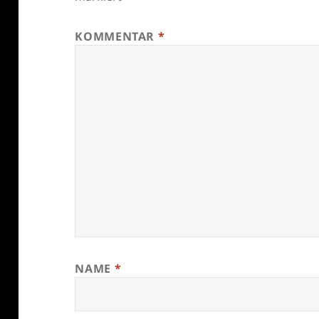
KOMMENTAR
*
NAME
*