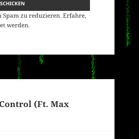
m Spam zu reduzieren.
Erfahre,
et werden.
Control (Ft. Max