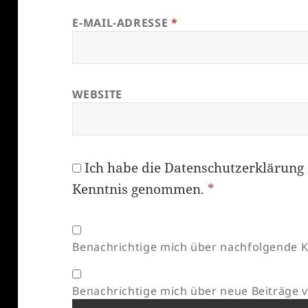
E-MAIL-ADRESSE
*
WEBSITE
Ich habe die
Datenschutzerklärung
Kenntnis genommen.
*
Benachrichtige mich über nachfolgende K
Benachrichtige mich über neue Beiträge vi