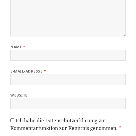
NAME
*
E-MAIL-ADRESSE
*
WEBSITE
Ich habe die
Datenschutzerklärung
zur
Kommentarfunktion zur Kenntnis genommen.
*