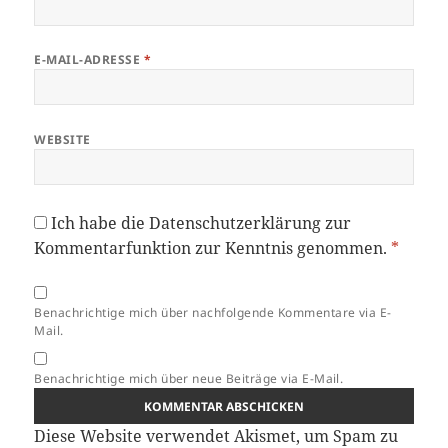
E-MAIL-ADRESSE
*
WEBSITE
Ich habe die
Datenschutzerklärung
zur
Kommentarfunktion zur Kenntnis genommen.
*
Benachrichtige mich über nachfolgende Kommentare via E-
Mail.
Benachrichtige mich über neue Beiträge via E-Mail.
Diese Website verwendet Akismet, um Spam zu