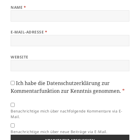
NAME
*
E-MAIL-ADRESSE
*
WEBSITE
Ich habe die
Datenschutzerklärung
zur
Kommentarfunktion zur Kenntnis genommen.
*
Benachrichtige mich über nachfolgende Kommentare via E-
Mail.
Benachrichtige mich über neue Beiträge via E-Mail.