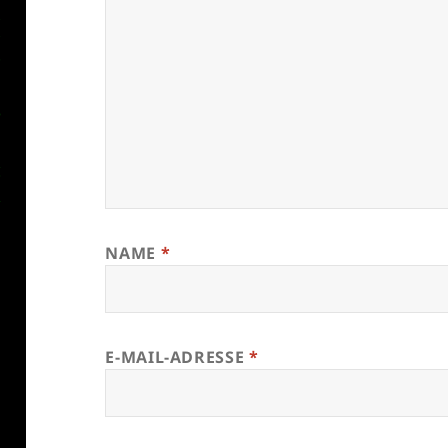
NAME
*
E-MAIL-ADRESSE
*