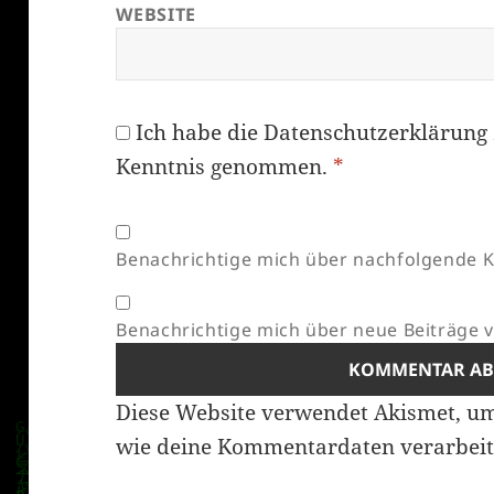
WEBSITE
Ich habe die
Datenschutzerklärung
Kenntnis genommen.
*
Benachrichtige mich über nachfolgende K
Benachrichtige mich über neue Beiträge vi
Diese Website verwendet Akismet, u
wie deine Kommentardaten verarbeit