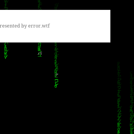
resented by error.wtf