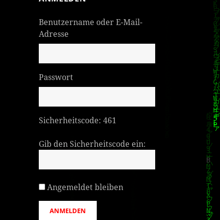
Benutzername oder E-Mail-
Adresse
Passwort
Sicherheitscode:
461
Gib den Sicherheitscode ein:
Angemeldet bleiben
ANMELDEN