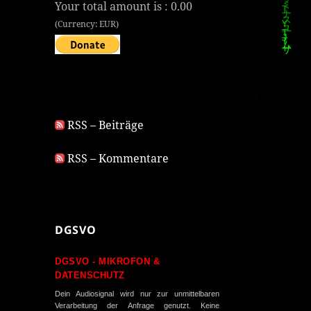
Your total amount is :
0.00
(Currency: EUR)
RSS – Beiträge
RSS – Kommentare
DGSVO
DGSVO - MIKROFON &
DATENSCHUTZ
Dein Audiosignal wird nur zur unmittelbaren
Verarbeitung der Anfrage genutzt. Keine