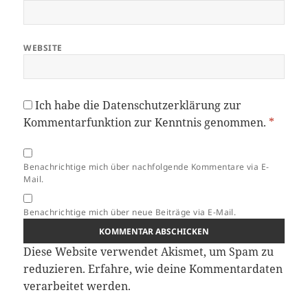
WEBSITE
Ich habe die
Datenschutzerklärung
zur
Kommentarfunktion zur Kenntnis genommen.
*
Benachrichtige mich über nachfolgende Kommentare via E-
Mail.
Benachrichtige mich über neue Beiträge via E-Mail.
Diese Website verwendet Akismet, um Spam zu
reduzieren.
Erfahre, wie deine Kommentardaten
verarbeitet werden.