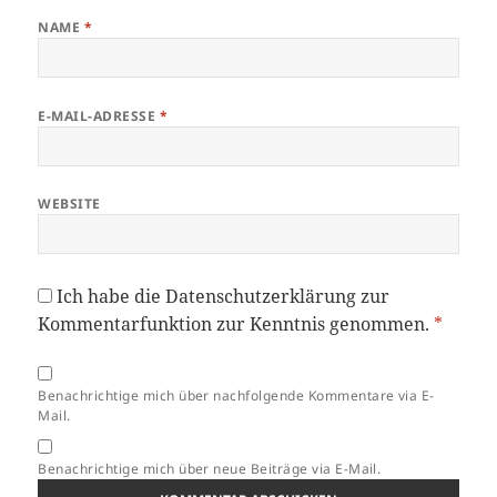
NAME
*
E-MAIL-ADRESSE
*
WEBSITE
Ich habe die
Datenschutzerklärung
zur
Kommentarfunktion zur Kenntnis genommen.
*
Benachrichtige mich über nachfolgende Kommentare via E-
Mail.
Benachrichtige mich über neue Beiträge via E-Mail.