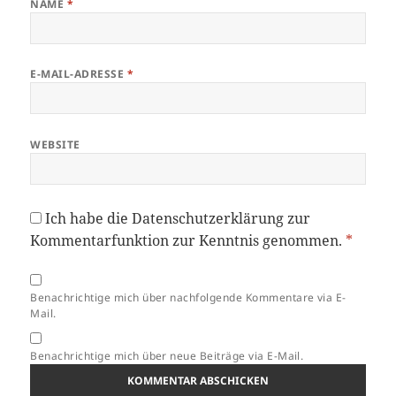
NAME
*
E-MAIL-ADRESSE
*
WEBSITE
Ich habe die
Datenschutzerklärung
zur
Kommentarfunktion zur Kenntnis genommen.
*
Benachrichtige mich über nachfolgende Kommentare via E-
Mail.
Benachrichtige mich über neue Beiträge via E-Mail.