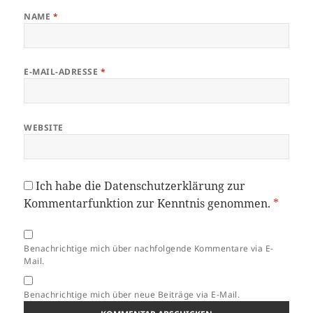
NAME
*
E-MAIL-ADRESSE
*
WEBSITE
Ich habe die
Datenschutzerklärung
zur
Kommentarfunktion zur Kenntnis genommen.
*
Benachrichtige mich über nachfolgende Kommentare via E-
Mail.
Benachrichtige mich über neue Beiträge via E-Mail.