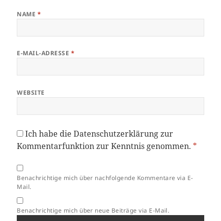
NAME
*
E-MAIL-ADRESSE
*
WEBSITE
Ich habe die
Datenschutzerklärung
zur
Kommentarfunktion zur Kenntnis genommen.
*
Benachrichtige mich über nachfolgende Kommentare via E-
Mail.
Benachrichtige mich über neue Beiträge via E-Mail.