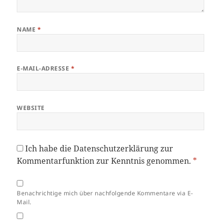
NAME
*
E-MAIL-ADRESSE
*
WEBSITE
Ich habe die
Datenschutzerklärung
zur
Kommentarfunktion zur Kenntnis genommen.
*
Benachrichtige mich über nachfolgende Kommentare via E-
Mail.