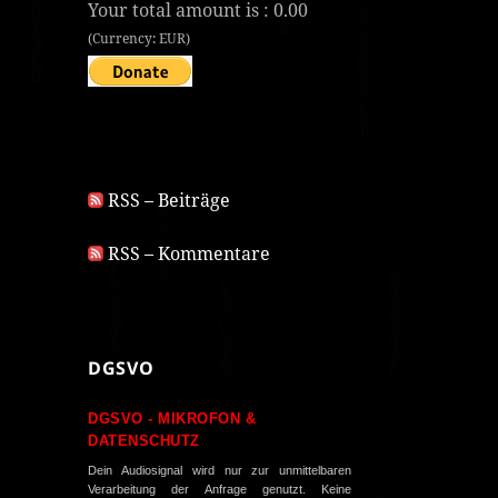
Your total amount is :
0.00
(Currency: EUR)
RSS – Beiträge
RSS – Kommentare
DGSVO
DGSVO - MIKROFON &
DATENSCHUTZ
Dein Audiosignal wird nur zur unmittelbaren
Verarbeitung der Anfrage genutzt. Keine