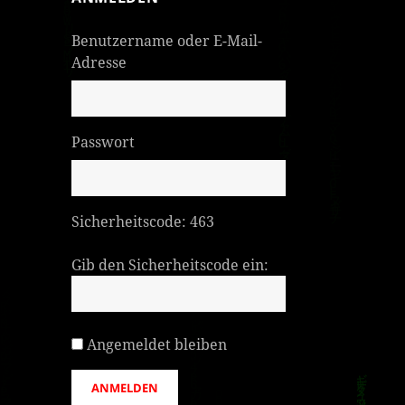
Benutzername oder E-Mail-
Adresse
Passwort
Sicherheitscode:
463
Gib den Sicherheitscode ein:
Angemeldet bleiben
ANMELDEN