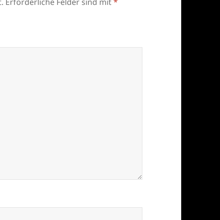
.
Erforderliche Felder sind mit
*