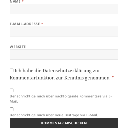
NAME
*
E-MAIL-ADRESSE
*
WEBSITE
Ich habe die
Datenschutzerklärung
zur
Kommentarfunktion zur Kenntnis genommen.
*
Benachrichtige mich über nachfolgende Kommentare via E-
Mail.
Benachrichtige mich über neue Beiträge via E-Mail.