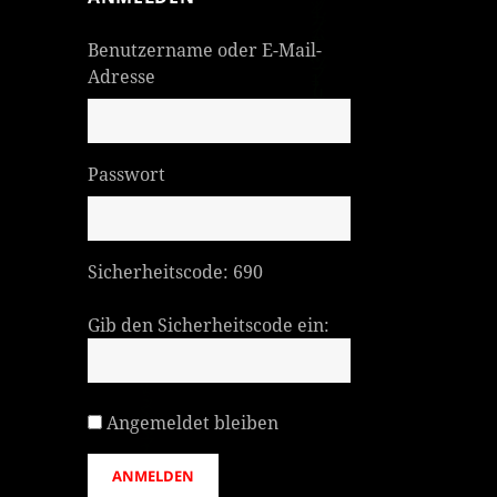
Benutzername oder E-Mail-
Adresse
Passwort
Sicherheitscode:
690
Gib den Sicherheitscode ein:
Angemeldet bleiben
ANMELDEN