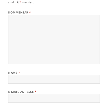
sind mit
*
markiert
KOMMENTAR
*
NAME
*
E-MAIL-ADRESSE
*