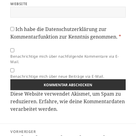
WEBSITE
Ich habe die
Datenschutzerklärung
zur
Kommentarfunktion zur Kenntnis genommen.
*
Benachrichtige mich über nachfolgende Kommentare via E-
Mail.
Benachrichtige mich über neue Beiträge via E-Mail.
Diese Website verwendet Akismet, um Spam zu
reduzieren.
Erfahre, wie deine Kommentardaten
verarbeitet werden.
Beitragsnavigation
VORHERIGER