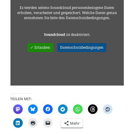
Es werden seitens Soundcloud personenbezogene Daten
erhoben, verarbeitet und gespeichert. Welche Daten genau
entnehmen Sie bitte den Datenschutzbedingungen.
Soundcloud
ist deaktiviert.
✓ Erlauben
Datenschutzbedingungen
TEILEN MIT:
Mehr