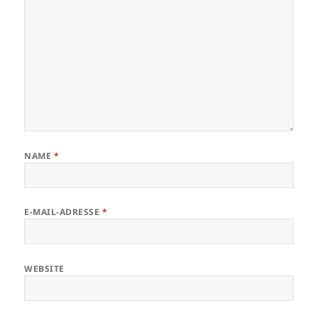
NAME
*
E-MAIL-ADRESSE
*
WEBSITE