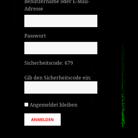
Benutzername oder E-Mail-
Adresse
Passwort
Sicherheitscode:
679
Gib den Sicherheitscode ein:
Angemeldet bleiben
ANMELDEN