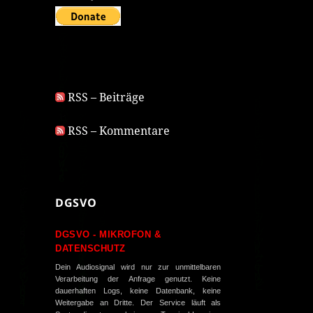
RSS – Beiträge
RSS – Kommentare
DGSVO
DGSVO - MIKROFON &
DATENSCHUTZ
Dein Audiosignal wird nur zur unmittelbaren
Verarbeitung der Anfrage genutzt. Keine
dauerhaften Logs, keine Datenbank, keine
Weitergabe an Dritte. Der Service läuft als