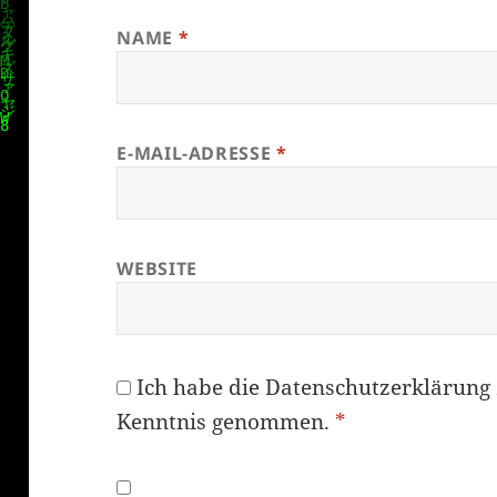
NAME
*
E-MAIL-ADRESSE
*
WEBSITE
Ich habe die
Datenschutzerklärung
Kenntnis genommen.
*