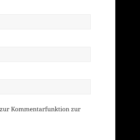
zur Kommentarfunktion zur