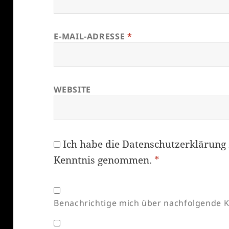
E-MAIL-ADRESSE
*
WEBSITE
Ich habe die
Datenschutzerklärung
Kenntnis genommen.
*
Benachrichtige mich über nachfolgende K