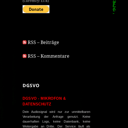
(Currency: EUR)
RSS – Beiträge
RSS – Kommentare
DGSVO
DGSVO - MIKROFON &
DATENSCHUTZ
Dein Audiosignal wird nur zur unmittelbaren
Verarbeitung der Anfrage genutzt. Keine
dauerhaften Logs, keine Datenbank, keine
Weitergabe an Dritte. Der Service läuft als