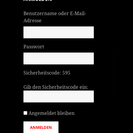
Benutzername oder E-Mail-
Adresse
Passwort
Sicherheitscode:
595
Gib den Sicherheitscode ein:
Angemeldet bleiben
ANMELDEN