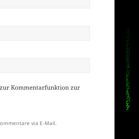
zur Kommentarfunktion zur
ommentare via E-Mail.