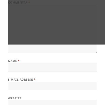
KOMMENTAR
*
NAME
*
E-MAIL-ADRESSE
*
WEBSITE