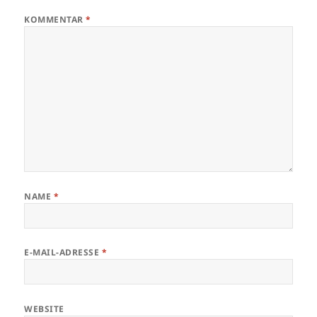
KOMMENTAR
*
NAME
*
E-MAIL-ADRESSE
*
WEBSITE