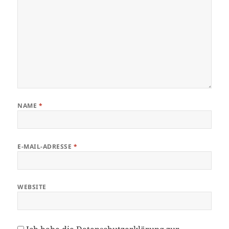
NAME
*
E-MAIL-ADRESSE
*
WEBSITE