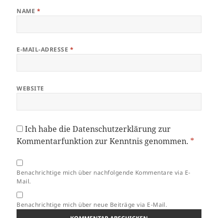
NAME
*
E-MAIL-ADRESSE
*
WEBSITE
Ich habe die
Datenschutzerklärung
zur
Kommentarfunktion zur Kenntnis genommen.
*
Benachrichtige mich über nachfolgende Kommentare via E-
Mail.
Benachrichtige mich über neue Beiträge via E-Mail.