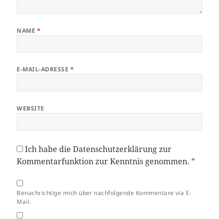
NAME
*
E-MAIL-ADRESSE
*
WEBSITE
Ich habe die
Datenschutzerklärung
zur
Kommentarfunktion zur Kenntnis genommen.
*
Benachrichtige mich über nachfolgende Kommentare via E-
Mail.