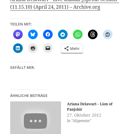
(11.15.10) (April 24, 2011) – Archive.org
TEILEN MIT:
Mehr
GEFÄLLT MIR:
ÄHNLICHE BEITRÄGE
Ariana Delawari – Lion of
Panjshir
27. Oktober 2012
In "Allgemein"