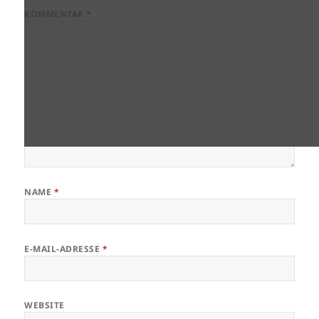
KOMMENTAR
*
NAME
*
E-MAIL-ADRESSE
*
WEBSITE