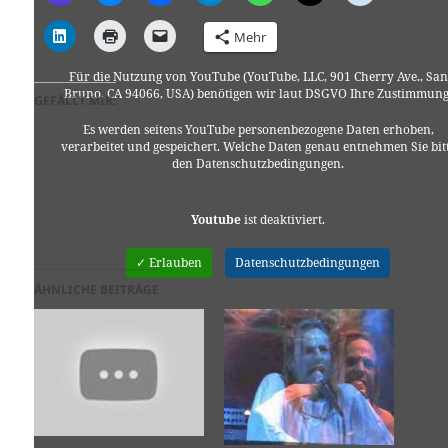
Mehr
Für die Nutzung von YouTube (YouTube, LLC, 901 Cherry Ave., San
Bruno, CA 94066, USA) benötigen wir laut DSGVO Ihre Zustimmung
GEFÄLLT MIR:
Es werden seitens YouTube personenbezogene Daten erhoben,
verarbeitet und gespeichert. Welche Daten genau entnehmen Sie bit
den Datenschutzbedingungen.
Youtube
ist deaktiviert.
✓ Erlauben
Datenschutzbedingungen
ÄHNLICHE BEITRÄGE