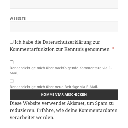
WEBSITE
Ich habe die
Datenschutzerklärung
zur
Kommentarfunktion zur Kenntnis genommen.
*
Benachrichtige mich über nachfolgende Kommentare via E-
Mail.
Benachrichtige mich über neue Beiträge via E-Mail.
Diese Website verwendet Akismet, um Spam zu
reduzieren.
Erfahre, wie deine Kommentardaten
verarbeitet werden.