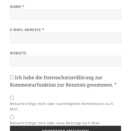
NAME
*
E-MAIL-ADRESSE
*
WEBSITE
Ich habe die
Datenschutzerklärung
zur
Kommentarfunktion zur Kenntnis genommen.
*
Benachrichtige mich über nachfolgende Kommentare via E-
Mail.
Benachrichtige mich über neue Beiträge via E-Mail.