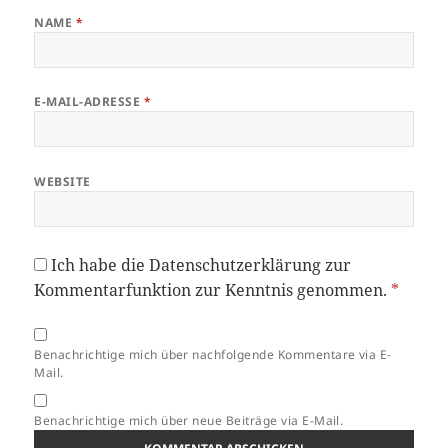
NAME
*
E-MAIL-ADRESSE
*
WEBSITE
Ich habe die
Datenschutzerklärung
zur
Kommentarfunktion zur Kenntnis genommen.
*
Benachrichtige mich über nachfolgende Kommentare via E-
Mail.
Benachrichtige mich über neue Beiträge via E-Mail.