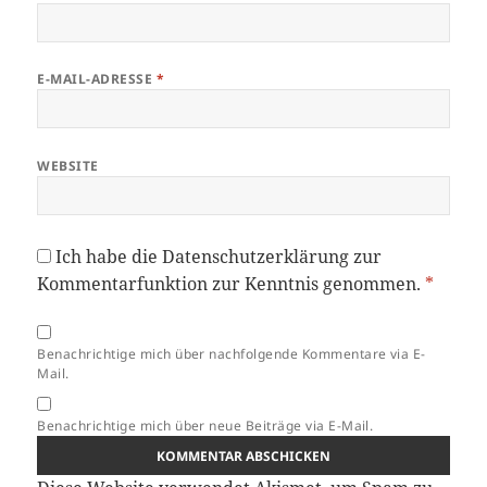
E-MAIL-ADRESSE
*
WEBSITE
Ich habe die
Datenschutzerklärung
zur
Kommentarfunktion zur Kenntnis genommen.
*
Benachrichtige mich über nachfolgende Kommentare via E-
Mail.
Benachrichtige mich über neue Beiträge via E-Mail.