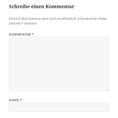
Schreibe einen Kommentar
Deine E-Mail-Adresse wird nicht veröffentlicht.
Erforderliche Felder
sind mit
*
markiert
KOMMENTAR
*
NAME
*