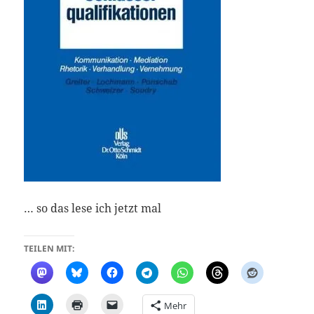
… so das lese ich jetzt mal
TEILEN MIT:
Mehr