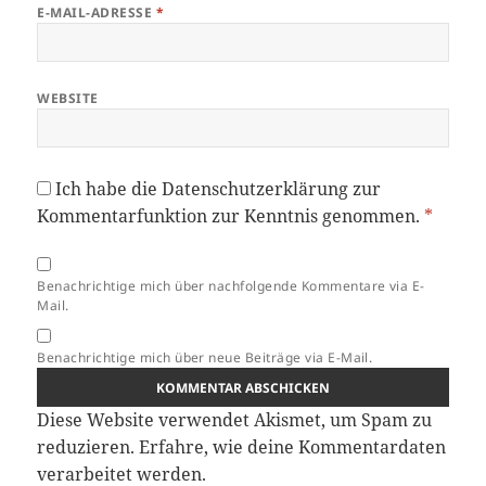
E-MAIL-ADRESSE
*
WEBSITE
Ich habe die
Datenschutzerklärung
zur
Kommentarfunktion zur Kenntnis genommen.
*
Benachrichtige mich über nachfolgende Kommentare via E-
Mail.
Benachrichtige mich über neue Beiträge via E-Mail.
Diese Website verwendet Akismet, um Spam zu
reduzieren.
Erfahre, wie deine Kommentardaten
verarbeitet werden.