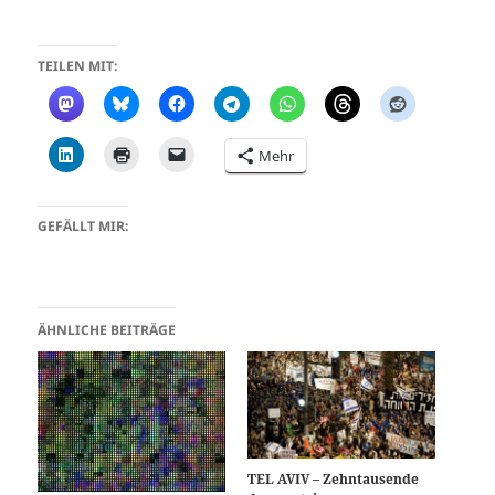
TEILEN MIT:
Mehr
GEFÄLLT MIR:
ÄHNLICHE BEITRÄGE
TEL AVIV – Zehntausende