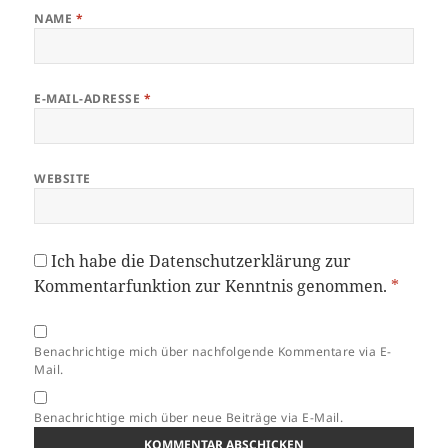
NAME
*
E-MAIL-ADRESSE
*
WEBSITE
Ich habe die
Datenschutzerklärung
zur
Kommentarfunktion zur Kenntnis genommen.
*
Benachrichtige mich über nachfolgende Kommentare via E-
Mail.
Benachrichtige mich über neue Beiträge via E-Mail.