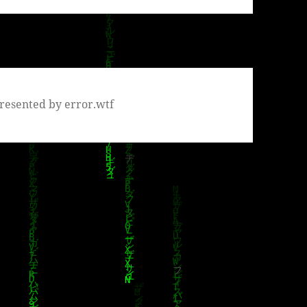
resented by error.wtf