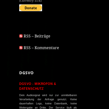
(Currency: EUR)
RSS – Beiträge
RSS – Kommentare
DGSVO
DGSVO - MIKROFON &
DATENSCHUTZ
Dein Audiosignal wird nur zur unmittelbaren
Verarbeitung der Anfrage genutzt. Keine
dauerhaften Logs, keine Datenbank, keine
Weitergabe an Dritte. Der Service läuft als