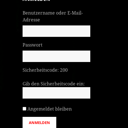
Benutzername oder E-Mail-
Adresse
Passwort
Sicherheitscode:
200
Gib den Sicherheitscode ein:
Angemeldet bleiben
ANMELDEN