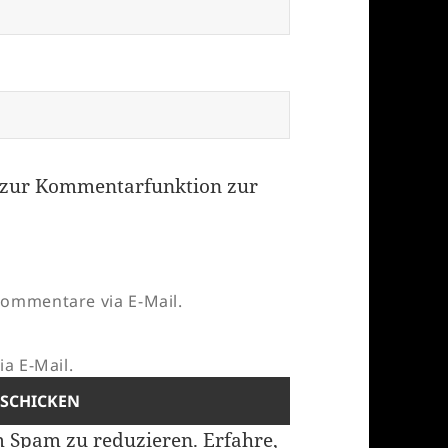
zur Kommentarfunktion zur
ommentare via E-Mail.
a E-Mail.
m Spam zu reduzieren.
Erfahre,