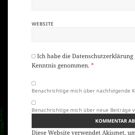
WEBSITE
Ich habe die
Datenschutzerklärung
Kenntnis genommen.
*
Benachrichtige mich über nachfolgende K
Benachrichtige mich über neue Beiträge vi
Diese Website verwendet Akismet, u