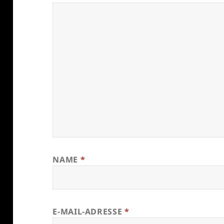
NAME
*
E-MAIL-ADRESSE
*