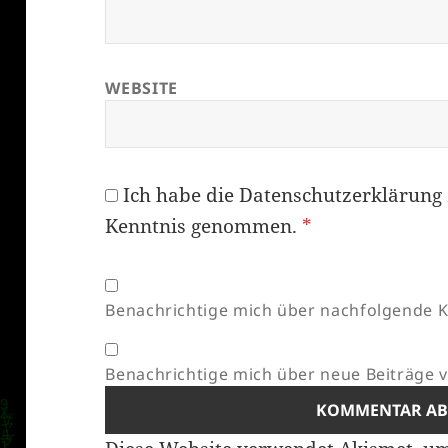
WEBSITE
Ich habe die
Datenschutzerklärung
Kenntnis genommen.
*
Benachrichtige mich über nachfolgende K
Benachrichtige mich über neue Beiträge vi