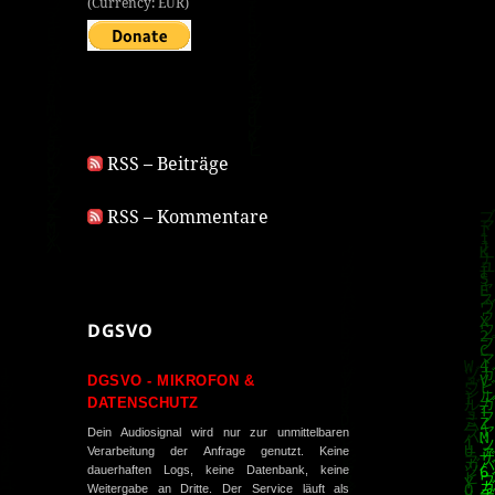
(Currency: EUR)
RSS – Beiträge
RSS – Kommentare
DGSVO
DGSVO - MIKROFON &
DATENSCHUTZ
Dein Audiosignal wird nur zur unmittelbaren
Verarbeitung der Anfrage genutzt. Keine
dauerhaften Logs, keine Datenbank, keine
Weitergabe an Dritte. Der Service läuft als