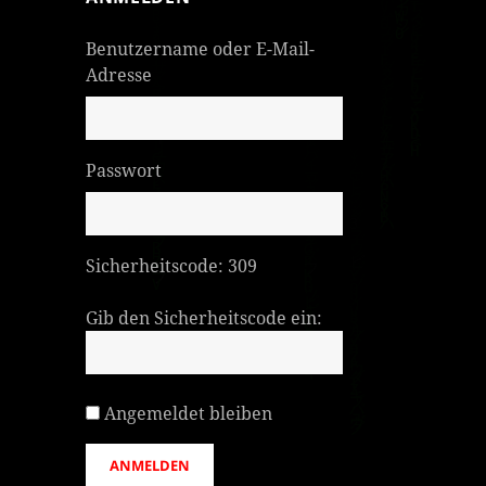
Benutzername oder E-Mail-
Adresse
Passwort
Sicherheitscode:
309
Gib den Sicherheitscode ein:
Angemeldet bleiben
ANMELDEN