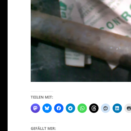
TEILEN MIT:
GEFÄLLT MIR: