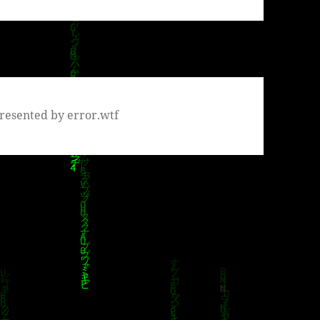
resented by error.wtf