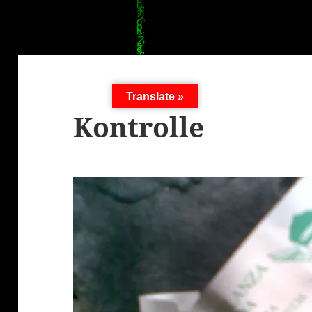
Translate »
Kontrolle