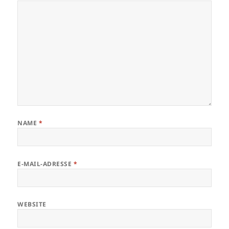
NAME
*
E-MAIL-ADRESSE
*
WEBSITE