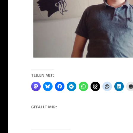
TEILEN MIT:
GEFÄLLT MIR: