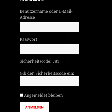
Benutzername oder E-Mail-
Adresse
Passwort
Sicherheitscode:
781
Gib den Sicherheitscode ein:
Angemeldet bleiben
ANMELDEN