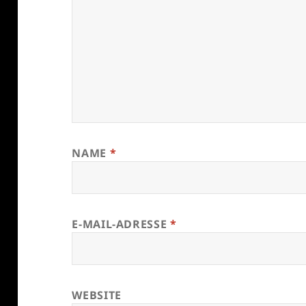
NAME
*
E-MAIL-ADRESSE
*
WEBSITE