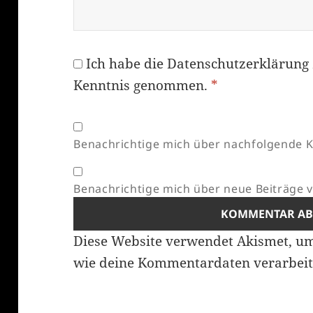
Ich habe die
Datenschutzerklärung
Kenntnis genommen.
*
Benachrichtige mich über nachfolgende K
Benachrichtige mich über neue Beiträge vi
Diese Website verwendet Akismet, u
wie deine Kommentardaten verarbeit