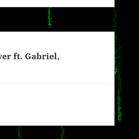
er ft. Gabriel,