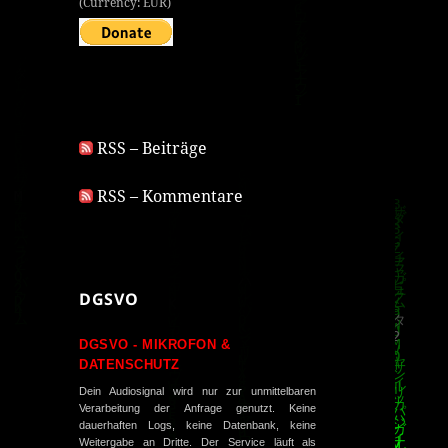
(Currency: EUR)
RSS – Beiträge
RSS – Kommentare
DGSVO
DGSVO - MIKROFON &
DATENSCHUTZ
Dein Audiosignal wird nur zur unmittelbaren
Verarbeitung der Anfrage genutzt. Keine
dauerhaften Logs, keine Datenbank, keine
Weitergabe an Dritte. Der Service läuft als