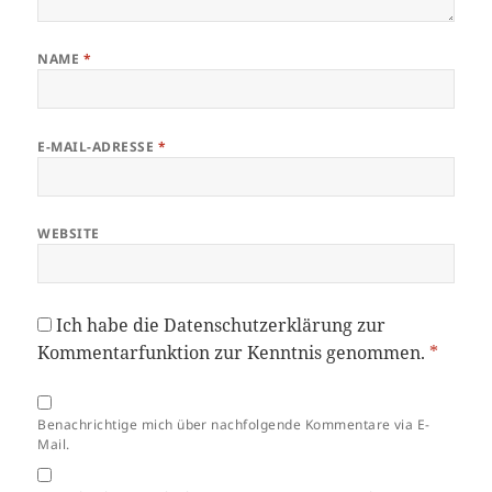
NAME
*
E-MAIL-ADRESSE
*
WEBSITE
Ich habe die
Datenschutzerklärung
zur
Kommentarfunktion zur Kenntnis genommen.
*
Benachrichtige mich über nachfolgende Kommentare via E-
Mail.