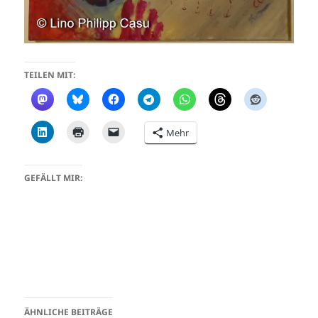
TEILEN MIT:
Mehr
GEFÄLLT MIR:
ÄHNLICHE BEITRÄGE