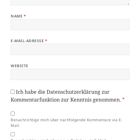
NAME
*
E-MAIL-ADRESSE
*
WEBSITE
Ich habe die
Datenschutzerklärung
zur
Kommentarfunktion zur Kenntnis genommen.
*
Benachrichtige mich über nachfolgende Kommentare via E-
Mail.