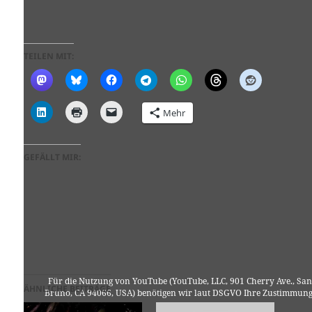
TEILEN MIT:
Mehr
GEFÄLLT MIR:
Für die Nutzung von YouTube (YouTube, LLC, 901 Cherry Ave., San
ÄHNLICHE BEITRÄGE
Bruno, CA 94066, USA) benötigen wir laut DSGVO Ihre Zustimmung