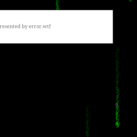
resented by error.wtf