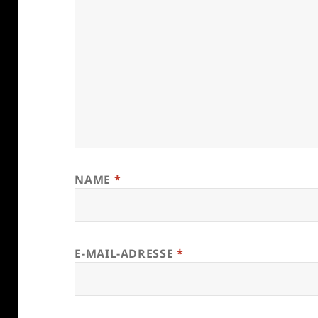
NAME
*
E-MAIL-ADRESSE
*