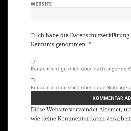
WEBSITE
Ich habe die
Datenschutzerklärung
Kenntnis genommen.
*
Benachrichtige mich über nachfolgende K
Benachrichtige mich über neue Beiträge vi
Diese Website verwendet Akismet, u
wie deine Kommentardaten verarbeit