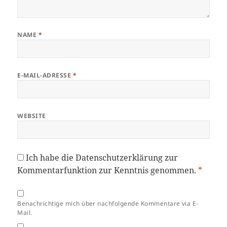
NAME
*
E-MAIL-ADRESSE
*
WEBSITE
Ich habe die
Datenschutzerklärung
zur
Kommentarfunktion zur Kenntnis genommen.
*
Benachrichtige mich über nachfolgende Kommentare via E-
Mail.