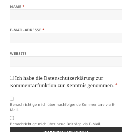
NAME
*
E-MAIL-ADRESSE
*
WEBSITE
Ich habe die
Datenschutzerklärung
zur
Kommentarfunktion zur Kenntnis genommen.
*
Benachrichtige mich über nachfolgende Kommentare via E-
Mail.
Benachrichtige mich über neue Beiträge via E-Mail.