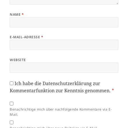
NAME
*
E-MAIL-ADRESSE
*
WEBSITE
Ich habe die
Datenschutzerklärung
zur
Kommentarfunktion zur Kenntnis genommen.
*
Benachrichtige mich über nachfolgende Kommentare via E-
Mail.