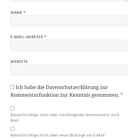
NAME
*
E-MAIL-ADRESSE
*
WEBSITE
Ich habe die
Datenschutzerklärung
zur
Kommentarfunktion zur Kenntnis genommen.
*
Benachrichtige mich über nachfolgende Kommentare via E-
Mail.
Benachrichtige mich über neue Beiträge via E-Mail.