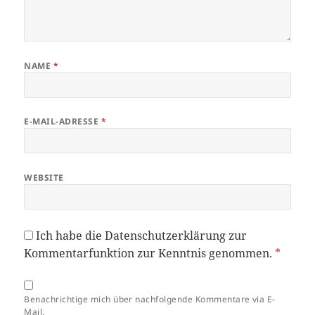
NAME
*
E-MAIL-ADRESSE
*
WEBSITE
Ich habe die
Datenschutzerklärung
zur
Kommentarfunktion zur Kenntnis genommen.
*
Benachrichtige mich über nachfolgende Kommentare via E-
Mail.